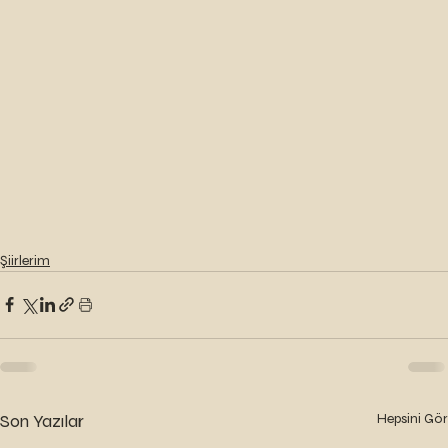
Şiirlerim
Son Yazılar
Hepsini Gör