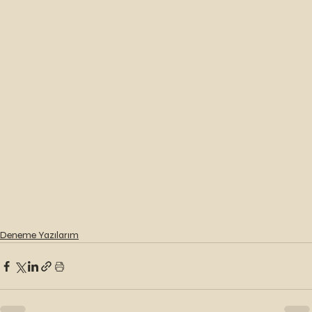
Deneme Yazılarım