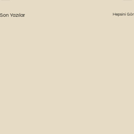
Son Yazılar
Hepsini Gör