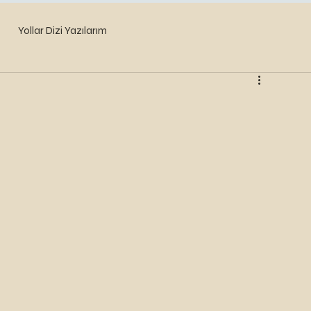
Yollar Dizi Yazılarım