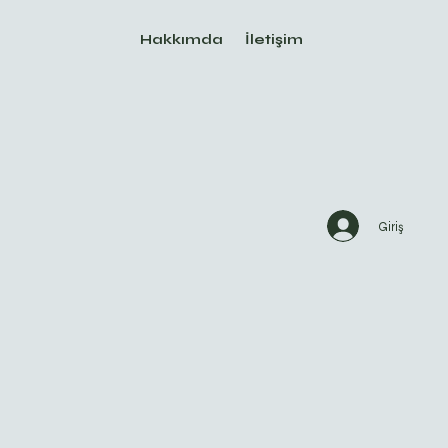
Hakkımda
İletişim
Giriş