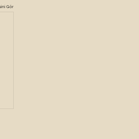
ini Gör