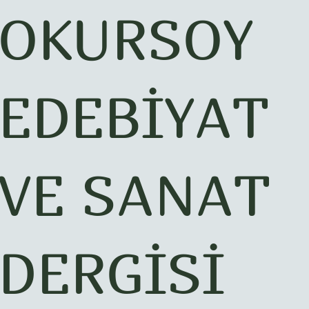
OKURSOY
EDEBİYAT
VE SANAT
DERGİSİ