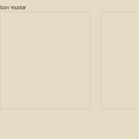
Son Yazılar