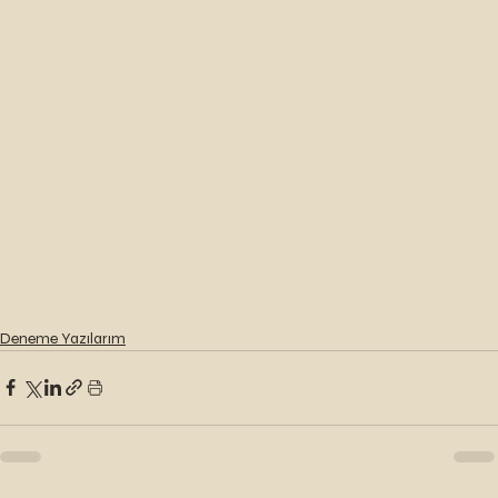
Deneme Yazılarım