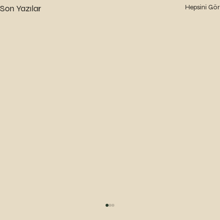
Son Yazılar
Hepsini Gör