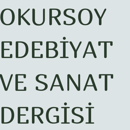
OKURSOY
EDEBİYAT
VE SANAT
DERGİSİ