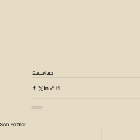
Günlüğüm
Son Yazılar