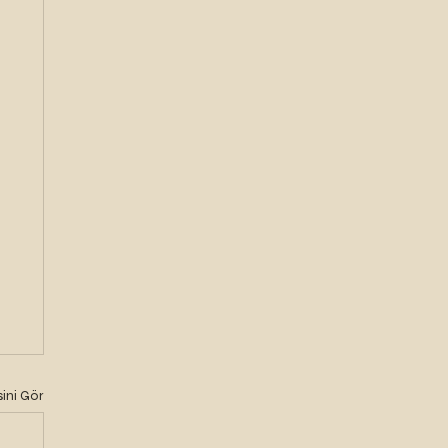
ini Gör