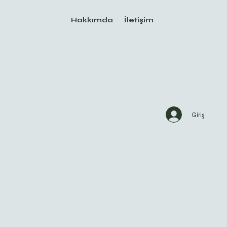
Hakkımda
İletişim
Giriş