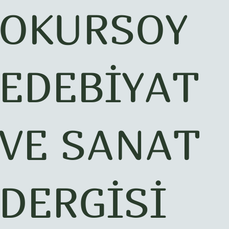
OKURSOY
EDEBİYAT
VE SANAT
DERGİSİ