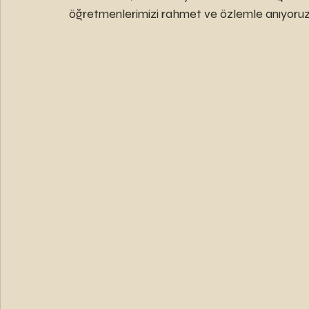
öğretmenlerimizi rahmet ve özlemle anıyoruz.