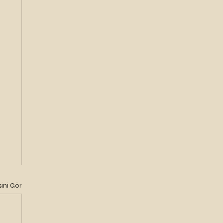
ini Gör