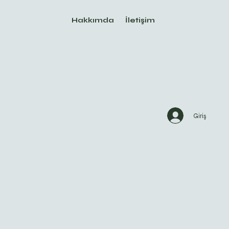
Hakkımda
İletişim
Giriş