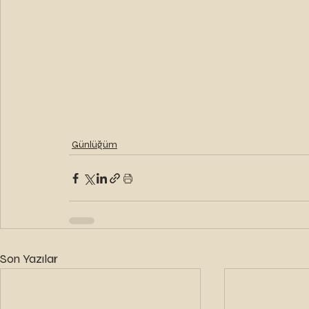
Günlüğüm
Son Yazılar