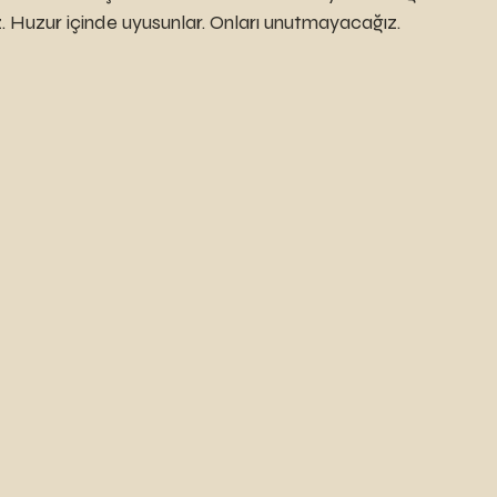
 Huzur içinde uyusunlar. Onları unutmayacağız.