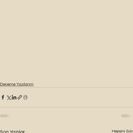
Deneme Yazılarım
Son Yazılar
Hepsini Gör