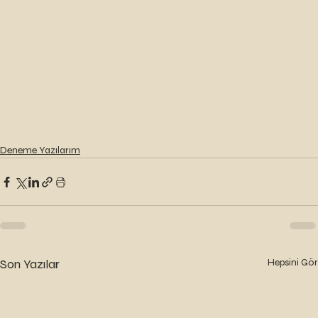
Deneme Yazılarım
Son Yazılar
Hepsini Gör