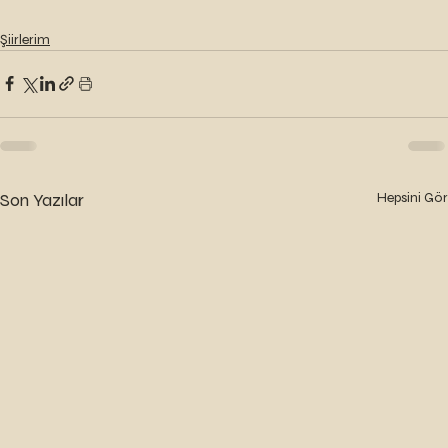
Şiirlerim
Son Yazılar
Hepsini Gör