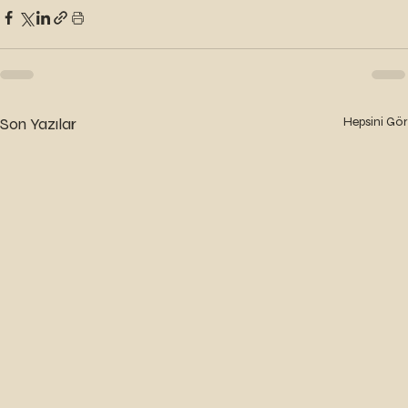
Son Yazılar
Hepsini Gör