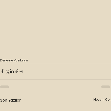
Deneme Yazılarım
Son Yazılar
Hepsini Gör