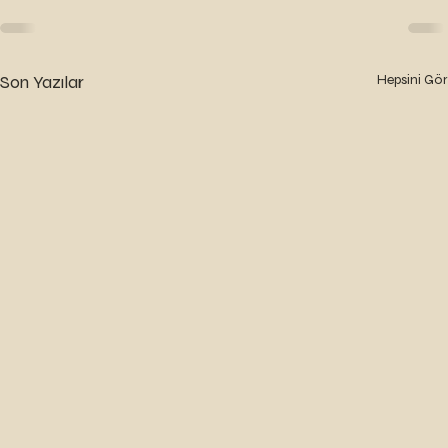
Son Yazılar
Hepsini Gör