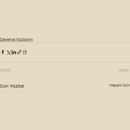
Deneme Yazılarım
Son Yazılar
Hepsini Gör