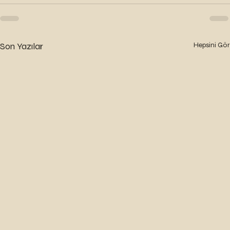
Son Yazılar
Hepsini Gör