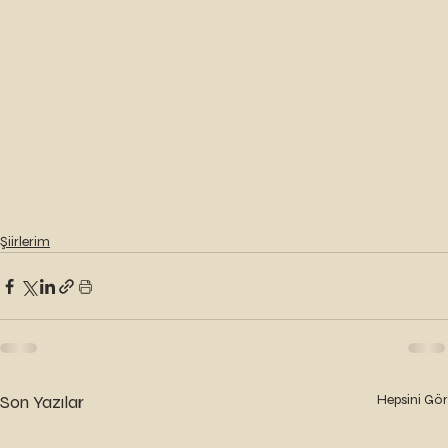
Şiirlerim
Son Yazılar
Hepsini Gör