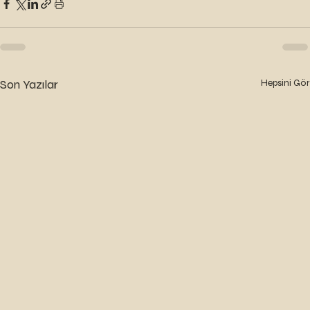
Son Yazılar
Hepsini Gör