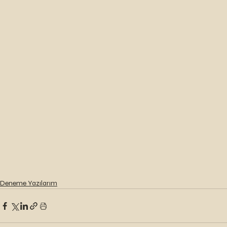
Deneme Yazılarım