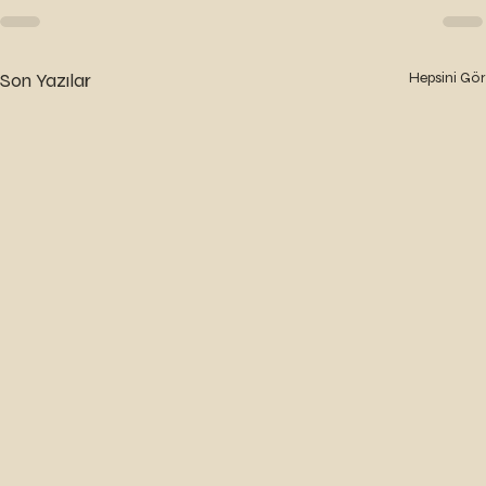
Son Yazılar
Hepsini Gör