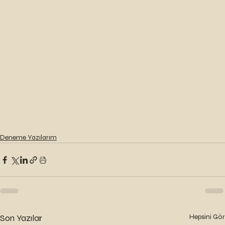
Deneme Yazılarım
Son Yazılar
Hepsini Gör