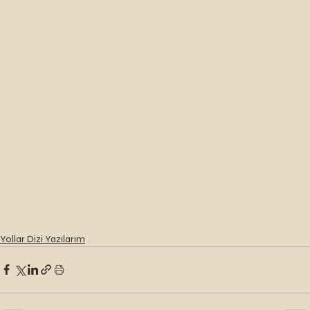
Yollar Dizi Yazılarım