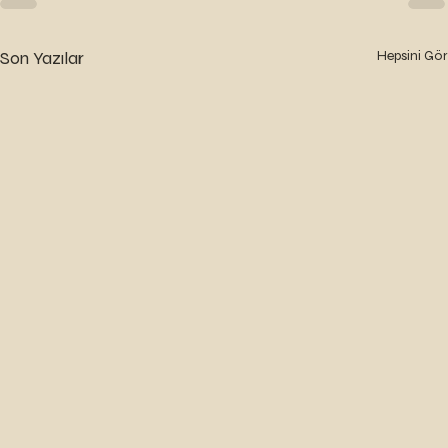
Son Yazılar
Hepsini Gör