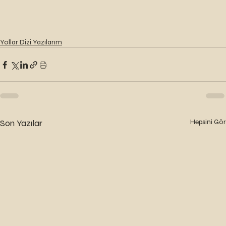
Yollar Dizi Yazılarım
Son Yazılar
Hepsini Gör